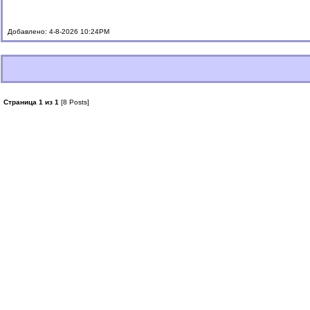
Добавлено: 4-8-2026 10:24PM
Страница 1 из 1
[8 Posts]