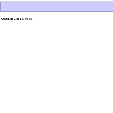
Страница 1 из 1
[7 Posts]