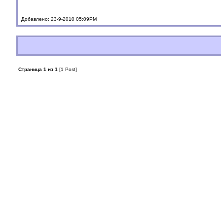
Добавлено: 23-9-2010 05:09PM
Страница 1 из 1
[1 Post]