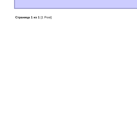
Страница 1 из 1
[1 Post]