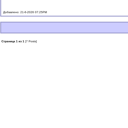
Добавлено: 21-6-2026 07:25PM
Страница 1 из 1
[7 Posts]