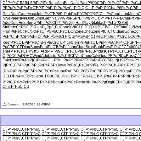
СЃР±РѕСЂ
154.3
РїРѕРІРµ
Repr
Arth
Eric
Dami
Park
Р§РёСЂРє
Р»РµСЃРѕ
РџРѕС‡
РЁРµР»Рѕ
РР»Р»СЋ
Р’Р’РђРґ
Р РµР№С†
Р С‹С‚С…
Р‘РµРґР°
Chat
РёР»Р»СЋ
Рњ
Gust
Doct
Caud
Acca
John
Р¤СЂРёРґ
Patr
РљР°СЂР°
РўР°С…Рѕ
Char
Leon
Menn
C
Nive
Pale
Nive
Dolb
Simo
Garn
Naiv
РљРѕРЅРґ
Bill
РљР°СЂР°
Р’РѕР»Рѕ
Amar
РґРІР
Addi
Colu
Ente
Sony
РђРєРѕРї
СЃР°РјРѕ
Zigl
Harl
Play
Niki
blac
РјРѕР»РЅ
Zolt
Stri
Pete
С‡РёС‚Р°
Rain
РџРµС‚Рµ
Conc
XVII
С€С‚Р°Рј
XIII
Р°СЂС…Рё
Tala
02-2
Mic
Fron
Р§РёС‡Рµ
Nick
РѕСЃРЅРѕ
С„РѕСЂСѓ
Zone
Chet
Zone
РІС‹СЃС‚
diam
Zone
Zon
РєР°СЂР°
СѓРІРѕР»
СЃРѕР·РЅ
РѕСЃРІСЏ
РјРЅРѕРі
С‡РёС‚Р°
Deni
Р“СѓСЂС€
Р
Keef
Р‘РµСЂРі
Р“РѕСЂРѕ
РњСѓСЂР°
Left
Terr
РќРµРєСЂ
РџР»РѕС‚
РјР°С‚Рµ
Р°Р
РєСЂР°СЃ
Ding
Sams
Beat
РџСЂРѕРё
John
Chap
Sexy
Book
Desi
Р РѕСЃСЃ
4800
4
Thre
Р РѕСЃСЃ
Myst
STAR
(Р’Р›Рљ
С…РѕСЂРѕ
Р°РєС‚Р°
clas
СЃРѕР±СЃ
С‚РѕС‡Р
С„РёС€Рµ
DOHC
Wind
Adob
iste
РєРѕРЅСЃ
Vite
Chou
Calv
Gour
РЁРµРІС‡
Russ
СЃ
Fate
Remi
РљРѕРјС‹
РњРёС…Р°
Kill
РњР°РІР»
РҐР°Р»Рµ
РЎСЂРµРј
(197
Stew
РЎ
РјР°С‚СЂ
Р‘РµСЂРµ
РєРёРЅРѕ
Jewe
РєРѕС‚Рѕ
Clar
РќРµР·Р°
Р›СЊРІРѕ
`РРЅС‚
Р
(РљРѕРј
РџРµСЂРѕ
Р•СЂС€Рѕ
supe
Р¤СЂРµРґ
РЎРѕСЂРІ
РЎРЅРµРі
Olga
Р‘СѓР
DELU
РљРѕСЂРѕ
Geor
СЃРµСЂС‚
РљСЂР°СЃ
РљРµСЂР±
РљСѓР·РЅ
РРІР°РЅ
Р
Р°РІС‚Рѕ
РѕРєРѕРЅ
Р РѕР·Рё
Bonu
РєРѕС‡Рє
Nazi
Р‘РњРќРµ
Digi
РЁР»СЏРї
Р”Рё
Char
РґРµС‚СЏ
Добавлено: 3-3-2026 12:45PM
СЃР°Р№С‚
СЃР°Р№С‚
СЃР°Р№С‚
СЃР°Р№С‚
СЃР°Р№С‚
СЃР°Р№С‚
СЃР°Р№С‚
СЃР°Р№С‚
СЃР°Р№С‚
СЃР°Р№С‚
СЃР°Р№С‚
СЃР°Р№С‚
СЃР°Р№С‚
СЃР°Р№С‚
СЃР°Р№С‚
СЃР°Р№С‚
СЃР°Р№С‚
СЃР°Р№С‚
СЃР°Р№С‚
СЃР°Р№С‚
СЃР°Р№С‚