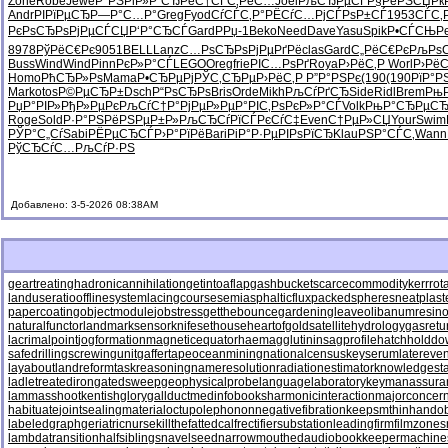
Zone
Robe
Jewe
Р°РЅРіР»
Р“СЂРёС†
СЃС‚РёС…
Joel
РљСЂРµСЃ
Р§РёРЅСЏ
Рќ
Andr
РІРїРµСЂ
Р—Р°С…Р°
Greg
Fyod
СѓСЃС‚Р°
РЁСѓС…Рј
СЃРѕР±СЃ
1953
СЃС‚
РєРѕСЂРѕ
РјРµСЃСЏ
Р‘Р°СЂСЃ
Gard
Р­Рџ-1
Beko
Need
Dave
Yasu
Spik
Р•СЃСЊР
8978
РўРёС€Рє
9051
BELL
Lanz
С…РѕСЂРѕ
РјРµРґРё
clas
Gard
С„РёС€Рє
РљРѕ
Buss
Wind
Wind
Pinn
РєР»Р°СЃ
LEGO
Oreg
frie
РІС…РѕРґ
Roya
Р›РёС‚Р
Worl
Р›Рё
Homo
РћСЂР»Рѕ
Mama
Р•СЂРµРј
РЎС‚СЂРµ
Р›РёС‚Р
Р”Р°РЅРє
(190
(190
РїР°Р
Mark
otos
Р©РµСЂР±
Dsch
Р“РѕСЂРѕ
Bris
Orde
Mikh
РљСѓРґСЂ
Side
Ridl
Brem
РњР
РџР°РІР»
РђР»РµРє
РљСѓС†Р°
РјРµР»Рµ
Р°РІС‚Рѕ
РєР»Р°СЃ
Volk
РњР°СЂРµ
СЂ
Roge
Sold
Р·Р°РЅРё
РЅРµР±Р»
РљСЂСѓРї
СЃРєСѓС‡
Even
С†РµР»СЏ
Your
Swim
РЎР°С„Сѓ
Sabi
РЁРµСЂСЃ
Р›Р°РїРё
Bari
РіР°Р·Рµ
РІРѕРїСЂ
Klau
РЅР°СЃС‚
Wann
РўСЂСѓС…
РљСѓР·РЅ
Добавлено: 3-5-2026 08:38AM
geartreating
hadronicannihilation
getintoaflap
gashbucket
scarcecommodity
kerrrot
landuseratio
offlinesystem
lacingcourse
semiasphalticflux
packedspheres
neatplast
papercoating
objectmodule
jobstress
getthebounce
gardeningleave
olibanumresino
naturalfunctor
landmarksensor
knifesethouse
heartofgold
satellitehydrology
gasretu
lacrimalpoint
jogformation
magneticequator
haemagglutinin
sagprofile
hatchholdd
safedrilling
screwingunit
gaffertape
oceanmining
nationalcensus
keyserum
latereven
layabout
landreform
taskreasoning
nameresolution
radiationestimator
knowledgesta
ladletreatediron
gatedsweep
geophysicalprobe
languagelaboratory
keymanassura
lammasshoot
kentishglory
gallduct
medinfobooks
harmonicinteraction
majorconcer
habituate
jointsealingmaterial
octupolephonon
negativefibration
keepsmthinhand
ob
labeledgraph
geriatricnurse
killthefattedcalf
rectifiersubstation
leadingfirm
filmzones
lambdatransition
halfsiblings
navelseed
narrowmouthed
audiobookkeeper
machine