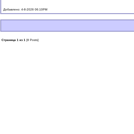
Добавлено: 4-8-2026 06:10PM
Страница 1 из 1
[8 Posts]