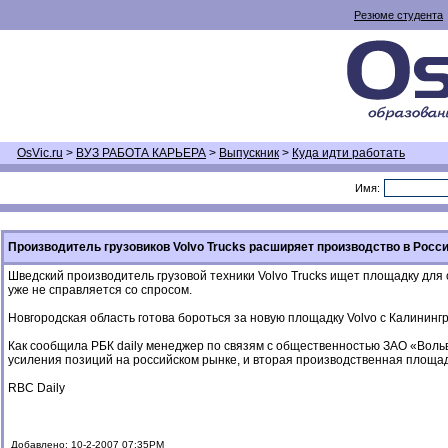
Резюме студента
OsVic.ru
>
ВУЗ РАБОТА КАРЬЕРА
>
Выпускник
>
Куда идти работать
Имя:
Производитель грузовиков Volvo Trucks расширяет производство в Росс
Шведский производитель грузовой техники Volvo Trucks ищет площадку для 
уже не справляется со спросом.
Новгородская область готова бороться за новую площадку Volvo c Калинингр
Как сообщила РБК daily менеджер по связям с общественностью ЗАО «Вольв
усиления позиций на российском рынке, и вторая производственная площадк
RBC Daily
Добавлено: 10-2-2007 07:35PM