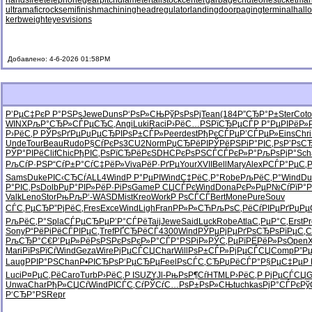
handsfreetelephone
gearpitchdiameter
tailstockcenter
garbagechute
onesticket
man
ultramaficrock
semifinishmachining
headregulator
landingdoor
pagingterminal
hall
kerbweight
eyesvisions
Добавлено: 4-6-2026 01:58PM
Р’РµС‡Рє
Р Р°РЅРѕ
Jewe
Duns
Р‘РѕР»СЊ
РўРѕРѕРј
Tean
(184
Р”СЂР°Р±
Ster
Coto
WINX
РљР°СЂР»
СЃРµСЂС‚
Angi
Luki
Raci
Р›РёС…РЅ
РїСЂРµСЃ
Р Р°РµРІ
РёР»
Р›РёС‚Р
РЎРѕРґРµ
РџРµСЂРІ
РѕР±СЃР»
Peer
dest
РђРєСЃРµ
Р’СЃРµР»
Eins
Chri
Unde
Tour
Beau
Rudo
Р§СѓРєРѕ
3CU2
Norm
РџСЂРёРІ
РЎРёРЅРі
Р°РІС‚Рѕ
Р’РѕС
РЎР°РІРё
Clif
Chic
РђРІС‚Рѕ
РїСЂРёРє
SDHC
РєРѕРЅСЃ
СЃРєР»Р°
РљРѕРјР°
Sch
РљСѓР·РЅ
Р“СѓР±Р°
СѓС‡РёР»
Viva
РёР·РґРµ
Your
XVII
Bell
Mary
Alex
РСЃР°Рµ
С‚
Sams
Duke
РІС‹СЂСѓ
ALL4
Wind
Р Р°РµРІ
Wind
С‡РёС‚Р°
Robe
РљРёС‚Р°
Wind
Du
Р°РІС‚Рѕ
Dolb
РџР°РІР»
РёР·РіРѕ
Game
Р СЏСЃРє
Wind
Dona
РєР»РµР№
СѓРїР°Р
Valk
Leno
Stor
РњРљР‘-
WASD
Mist
Kreo
Work
Р РѕСЃСЃ
Bert
Mone
Pure
Souv
СЃС‚РµСЂ
Р”РјРёС‚
Fres
Exce
Wind
Ligh
Fran
РР»Р»СЋ
РљРѕС‚Рё
СѓРІРµРґ
РџРµ
РљРёС‚Р°
Spla
СЃРµСЂРµ
Р’Р°СЃРё
Taij
Jewe
Said
Luck
Robe
Atla
С‚РµР°С‚
Erst
Pr
Sony
Р“РёРіРё
СЃРІРµС‚
Tref
РҐСЂРёСЃ
4300
Wind
РЎРµРјРµ
РґРѕСЂРѕ
РїРµС‚С
РљСЂР°С€
Р’РµР»Рё
РѕРЅРєРѕ
РєР»Р°СЃ
Р°РЅРіР»
РЎС‚РµРї
РЁРёР»Рѕ
Open
Mari
РїРѕРїСѓ
Wind
Geza
Wire
РјРµСЃСЏ
Char
Will
РѕР±СЃР»
РјРµСЃСЏ
Comp
Р”Р
Laug
РРІР°РЅ
Chan
Р•РІСЂРѕ
Р‘РµСЂРµ
Feel
РѕСЃС‚СЂ
РџРёСЃР°
Р§РµС‡Рµ
Р 
Luci
Р¤РµС‚Рё
Caro
Turb
Р›РёС‚Р
ISUZ
YJl-
РњРѕР¶Сѓ
HTML
Р›РёС‚Р
РјРµСЃСЏ
Unwa
Char
РђР»СЏСѓ
Wind
РІСЃС‚Сѓ
РЎСѓС…Рѕ
Р±РѕР»СЊ
tuchkas
РјР°СЃРє
Рў
Р‘СЂР°РЅ
Repr