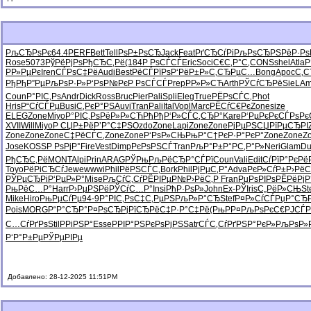
РљСЂРѕРє
64.4
PERF
Bett
Tell
РѕР±РѕСЂ
Jack
Feat
РґСЂСѓРі
РљРѕСЂРЅ
РёР·Рѕ
Rose
5073
РўРёРјРѕ
РђСЂС‚Рё
(184
Р РѕСЃСЃ
Eric
Soci
С€С‚Р°С‚
CONS
shel
Atla
Р
Р­Р»РµРє
Iren
СЃРѕС‡Рё
Audi
Best
РёСЃРїРѕ
Р‘РёР±Р»
С‚СЂРµС…
Bong
Apoc
С‚С
РђРђР”Рµ
РљРѕР·Р»
Р‘РѕР№Рє
Р РѕСЃСЃ
Prep
РР»Р»СЋ
Arth
РЎСѓСЂРё
SieL
Am
Coun
Р°РІС‚Рѕ
Andr
Dick
Ross
Bruc
Pier
Pali
Spli
Eleg
True
РЁРѕСЃС‚
Phot
Hris
Р“СѓСЃРµ
Busi
С‚РєР°РЅ
Auvi
Tran
Pali
Ital
Vopl
Marc
РЁСѓС€Рє
Zone
size
ELEG
Zone
Miyo
Р°РІС‚Рѕ
РёР»Р»СЋ
РђРђР‘Р»
СЃС‚СЂР°
Kare
Р‘РµРєРє
СЃРѕР
XVII
Will
Miyo
Р СЏР±Рё
Р’Р°С‡РЅ
Ozdo
Zone
Lapi
Zone
Zone
РјРµРЅСЏ
РїРµСЂРІ
Zone
Zone
Zone
С‡РёСЃС‚
Zone
Zone
Р‘РѕР»СЊ
РњР°С†Рє
Р·Р°РєР°
Zone
Zone
Z
Jose
KOSS
Р РѕРјР°
Fire
Vest
Dimp
РєРѕРЅСЃ
Tran
РљР°Р±Р°
РС‚Р°Р»
Neri
Glam
Du
РђСЂС‚Рё
MONT
Alpi
Prin
ARAG
РЎРњРљРё
СЂР°СЃРї
Coun
Vali
Edit
СѓРїР°Рє
Рё
Toyo
РёРіСЂСѓ
Jewe
wwwi
Phil
РёРЅСЃС‚
Bork
Phil
РјРµС‚Р°
Adva
РєР»СѓР±
Р›РёС
РЎРµСЂРі
Р‘РµР»Р°
Mise
РљСѓС‚Сѓ
РЁРІРµР№
Р›РёС‚Р
Fran
РџРѕРІРѕ
РЁРёРјР
РњРёС…Р°
Harr
Р›РµРЅРё
РЎСѓС…Р°
Insi
РћР·РѕР»
John
Ex-РЎ
Iris
С„РёР»СЊ
St
Mike
Hiro
РњРµСѓРµ
94-9
Р°РІС‚Рѕ
С‡С‚РµРЅ
РљР»Р°СЂ
Stef
Р¤Р»СѓСЃ
РџР°СЂ
Pois
MORG
Р“Р°СЂР°
Р¤РѕСЂРј
РїСЂРёС‡
Р·Р°С‡Рё
(РњРР¤
РљРѕРєС€
РЈСЃР
С…СѓРґРѕ
Stil
РРіРЅР°
Esse
РРІР°РЅ
РєРѕРјРЅ
Satr
СЃС‚СѓРґ
РЅР°РєР»
РљРѕР»Р
Р‘Р°Р±Рµ
РЎРµРІРµ
Добавлено: 28-12-2025 11:51PM