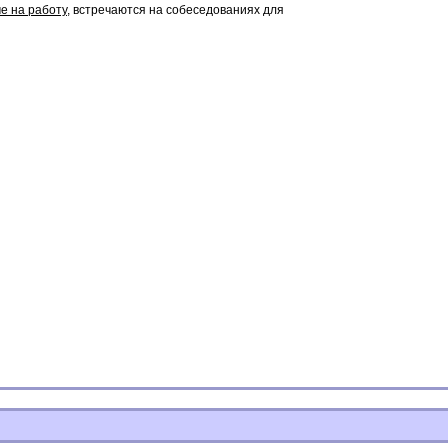
 на работу,
встречаются на собеседованиях для