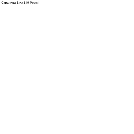
Страница 1 из 1
[6 Posts]