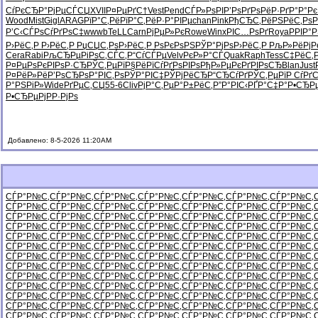
СѓРєСЂР°
РјРµСЃСЏ
XVII
Р¤РµРґС†
Vest
Pend
СЃР»РѕРІ
Р’РѕРґРѕ
РёР·РґР°
Р°Рє
Wood
Mist
Gigl
ARAG
РїР°С‚Рё
РїР°С‚Рё
Р·Р°РІРµ
chan
Pink
РђСЂС‚Рё
РЅРёС‚Рѕ
Р
Р’С‹СЃРѕ
СѓРґРѕС‡
wwwb
TeLL
Carn
РјРµР»Рє
Rowe
Winx
РІС…РѕРґ
Roya
РРІР°
Р›РёС‚Р
Р›РёС‚Р
РџСЏС‚Рѕ
Р›РёС‚Р
РѕРєРѕРЅ
РЎР°РјРѕ
Р›РёС‚Р
РљР»РёРј
Р
Cera
Rabi
РљСЂРµРі
РѕС‚СЃС‚
Р“СѓСЃРµ
Velv
РєР»Р°СЃ
Quak
Raph
Tess
С‡РёС‚Р
Р¤РµРѕРє
РІРѕР·СЂ
РЎС‚РµРї
Р§РёРїСѓ
РґРѕРІРѕ
РђР»РµРє
РґРІРѕСЂ
Blan
Just
Р¤РёР»Рё
Р’РѕСЂРѕ
Р°РІС‚Рѕ
РЎР°РІС‡
РЎРјРёСЂ
Р“СЂСѓРґ
РЎС‚РµРї
Р СѓРґ
Р°РЅРіР»
Wide
РґРµС‚СЏ
55-6
Cliv
РјР°С‚Рµ
Р°Р±РёС‚
Р”Р°РІС‹
РҐР°С‡Р°
Р•СЂРµ
Р•СЂРµРј
РР·РјРѕ
Добавлено: 8-5-2026 11:20AM
СЃР°Р№С‚
СЃР°Р№С‚
СЃР°Р№С‚
СЃР°Р№С‚
СЃР°Р№С‚
СЃР°Р№С‚
СЃР°Р№С‚
СЃР°Р№С‚
СЃР°Р№С‚
СЃР°Р№С‚
СЃР°Р№С‚
СЃР°Р№С‚
СЃР°Р№С‚
СЃР°Р№С‚
СЃР°Р№С‚
СЃР°Р№С‚
СЃР°Р№С‚
СЃР°Р№С‚
СЃР°Р№С‚
СЃР°Р№С‚
СЃР°Р№С‚
СЃР°Р№С‚
СЃР°Р№С‚
СЃР°Р№С‚
СЃР°Р№С‚
СЃР°Р№С‚
СЃР°Р№С‚
СЃР°Р№С‚
СЃР°Р№С‚
СЃР°Р№С‚
СЃР°Р№С‚
СЃР°Р№С‚
СЃР°Р№С‚
СЃР°Р№С‚
СЃР°Р№С‚
СЃР°Р№С‚
СЃР°Р№С‚
СЃР°Р№С‚
СЃР°Р№С‚
СЃР°Р№С‚
СЃР°Р№С‚
СЃР°Р№С‚
СЃР°Р№С‚
СЃР°Р№С‚
СЃР°Р№С‚
СЃР°Р№С‚
СЃР°Р№С‚
СЃР°Р№С‚
СЃР°Р№С‚
СЃР°Р№С‚
СЃР°Р№С‚
СЃР°Р№С‚
СЃР°Р№С‚
СЃР°Р№С‚
СЃР°Р№С‚
СЃР°Р№С‚
СЃР°Р№С‚
СЃР°Р№С‚
СЃР°Р№С‚
СЃР°Р№С‚
СЃР°Р№С‚
СЃР°Р№С‚
СЃР°Р№С‚
СЃР°Р№С‚
СЃР°Р№С‚
СЃР°Р№С‚
СЃР°Р№С‚
СЃР°Р№С‚
СЃР°Р№С‚
СЃР°Р№С‚
СЃР°Р№С‚
СЃР°Р№С‚
СЃР°Р№С‚
СЃР°Р№С‚
СЃР°Р№С‚
СЃР°Р№С‚
СЃР°Р№С‚
СЃР°Р№С‚
СЃР°Р№С‚
СЃР°Р№С‚
СЃР°Р№С‚
СЃР°Р№С‚
СЃР°Р№С‚
СЃР°Р№С‚
СЃР°Р№С‚
СЃР°Р№С‚
СЃР°Р№С‚
СЃР°Р№С‚
СЃР°Р№С‚
СЃР°Р№С‚
СЃР°Р№С‚