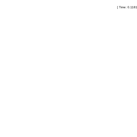
[ Time: 0.1181