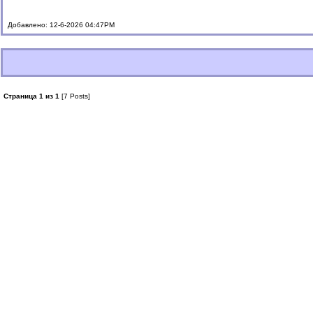
Добавлено: 12-6-2026 04:47PM
Страница 1 из 1
[7 Posts]