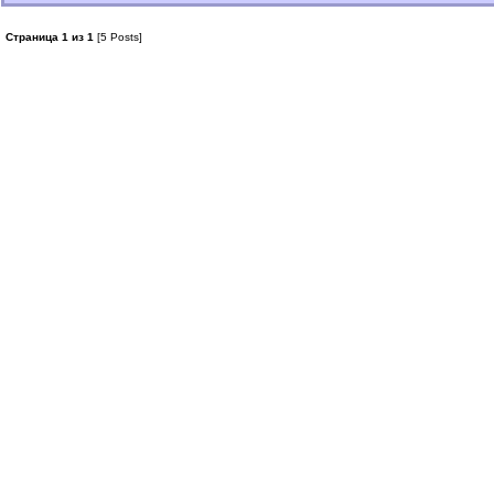
Страница 1 из 1
[5 Posts]