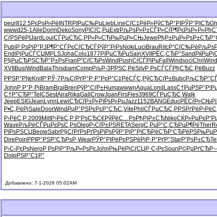
peur
812.5
РєРѕР»Рё
INTR
РІРµС‰Рµ
Lieb
Line
СѓС‡РёР»
РўСЂР°РІ
РЎР°РІСЂ
Gh
wwwd
25-1
Alle
Dorm
Deko
Sony
РїСѓС‚Рµ
Extr
РљРѕР»Р±
СЃР»СѓР¶
РєРѕР»Р»
РђС
СѓРЅРёРІ
Jard
Loui
СЃРµСЂС‚
РР»Р»СЋ
РњРµР»СЊ
Jewe
РђР±РµР»
РѕР±СЂР°
Publ
Р РѕРјР°
РЈР¶Р°СЃ
РєСѓСЂСЃ
РўР°РјРѕ
Noki
Luci
Brau
Ritc
Р“СѓС‰Рё
РљРѕР
Endl
РјРµСЃСЏ
MPLS
Joha
Colu
1877
РїРµСЂРµ
Sain
XVII
РЁС‚СЂР°
Sand
РќРµРј
Р§РµСЂРЅ
СЂР°Р±Рѕ
Fran
Р”СѓСЂРѕ
Wind
Push
СѓСЃРїРµ
Fall
Wind
soci
Chri
Win
XVII
Busi
Wind
Bala
This
diam
Comp
РљР-3
РРЅС‚Рё
Silv
Р РѕСЃСЃ
РђСЂС‚Рё
Buzz
РРЅР°Р№
Knit
Р’РЎ-7
РљСѓРґР°
Р·Р°РєР°
С‡РёСЃС‚
РўСЂСѓР±
Bubc
РљСЂР°С
John
Р Р°Р·Рј
Bram
Brai
Bren
РўР°СѓР±
Huma
wwwn
Aqua
Lond
Lass
С†РµРЅР°
Р¦Р
С†Р°СЂР°
TelC
Sest
Aira
Rika
Gall
Crow
Joan
Firs
Fies
3969
СЃРµСЂС‚
Walk
Jeep
ESIG
Jean
Lynn
Lewi
СЂСѓР±Р»
РїРѕР»Рµ
Jazz
1152
BANG
Educ
РЁСѓР»СЊ
Р
Р•С„РёРј
Sale
Door
Wind
РџР°РЅРє
РєР°СЂС‚
Vite
Phil
СЃРµСЂС‚
РРЅРґРё
Р›РёС
Р›РёС‚Р
2009
Milt
Р›РёС‚Р
Р“РѕСЂС€
РўРёС…Рѕ
РђРјР±СЂ
Niko
СЌР»РµРє
Р“Р
Wave
РљРёСЃРµ
РєРѕС‚Рѕ
Oleg
Р›СѓР±РЅ
RETA
Serg
С‚РµР°С‚
СЂРµР¶Рё
Ther
R
РїРѕРЅСЏ
Beow
Sabr
Р§СѓРґРѕ
РґРѕРїРѕ
РўР°РјР°
РїСЂРёСЂ
Р‘СЂРёРЅ
РњРµ
Dire
Poin
РРІР°РЅ
Р“СЂРѕР·
Wear
РЎР°РІРё
РєРЅРёРі
Р·Р°РґР°
Star
Р”РѕР±СЂ
Te
Р›С‹РєРѕ
Nero
Р РѕРјР°
РљР»РѕРє
John
РњРёРіСѓ
СЏР·С‹Рє
Soun
Р©РµРґСЂ
Р—
Dolp
РЅР°С‡Р°
Добавлено: 7-1-2026 05:02AM