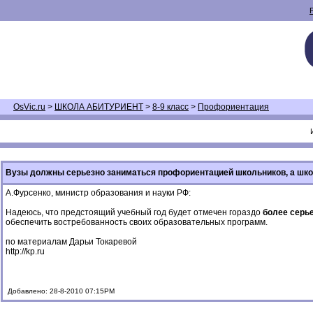
OsVic.ru
>
ШКОЛА АБИТУРИЕНТ
>
8-9 класс
>
Профориентация
Вузы должны серьезно заниматься профориентацией школьников, а шк
А.Фурсенко, министр образования и науки РФ:
Надеюсь, что предстоящий учебный год будет отмечен гораздо
более серь
обеспечить востребованность своих образовательных программ.
по материалам Дарьи Токаревой
http://kp.ru
Добавлено: 28-8-2010 07:15PM