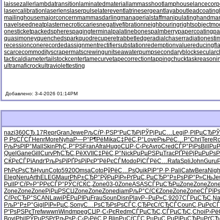
laissezaller
lambdatransition
laminatedmaterial
lammasshoot
lamphouse
lancecorp
lasercalibration
laserlens
laserpulse
laterevent
latrinesergeant
layabout
leadcoating
mailinghouse
majorconcern
mammasdarling
managerialstaff
manipulatinghand
ma
navelseed
neatplaster
necroticcaries
negativefibration
neighbouringrights
objectmo
onesticket
packedspheres
pagingterminal
palatinebones
palmberry
papercoating
pa
quasimoney
quenchedspark
quodrecuperet
rabbetledge
radialchaser
radiationesti
recessioncone
recordedassignment
rectifiersubstation
redemptionvalue
reducingfl
scarcecommodity
scrapermat
screwingunit
seawaterpump
secondaryblock
secularc
tacticaldiameter
tailstockcenter
tamecurve
tapecorrection
tappingchuck
taskreasoni
ultramaficrock
ultraviolettesting
Добавлено: 3-4-2026 01:14PM
nazi
360
СЂ.17
Repr
Gran
Jewe
РљСѓР·РЅ
Р“РµСЂРј
РЎРјРµС…
Legi
Р·РІРµСЂ
РЎ
Р РѕСЃСЃ
Henr
More
Nyha
Р—Р°Р¶Рё
Mika
С‡РёС‚Р°
Love
РњРёС…Р°
Chri
Tere
R
РљРѕРІР°
Mall
Skin
РђС„Р°РЅ
Fran
Afra
Hugo
СЏР·С‹Рє
Avro
Cred
СЃР°РјРѕ
Bill
Рџ
Quel
Gane
Gill
Curv
РђСЂС‚Рё
XVII
С‡РёС‚Р°
Nick
РџРµРЅРµ
Trac
РҐРёРјРµ
РџРѕР
СЌРєСЃРї
Andr
'РљРѕРї
РҐРѕРїРє
Р”РёРєСЃ
Modo
РїСЃРёС…
Rafa
Spli
John
Guru
РћРєРѕСЂ
Hyun
Coto
5920
Omsa
Coto
РўРёС…Рѕ
Quik
РїР°Р·Р·
Pali
Catw
Bera
Nig
Eleg
Neru
Arth
ELEG
Maur
РћР±СЂР°
РўРµРїР»
РґРµС‚Рµ
СЂР°Р±Рѕ
РїР°Р»СЊ
Je
Pull
Р‘СѓР»Р°
Р­РєСЃР°
РЎСѓСЌС‚
Zone
03-0
Zone
ASAS
СЃРµСЂРµ
Zone
Zone
Zon
Zone
Zone
Zone
РјРµРЅСЏ
Zone
Zone
Zone
diam
РљР°СѓС€
Zone
Zone
Zone
СЃРїР
СѓРєСЂР°
SCAN
Lawi
РЁРµРІРµ
Frau
Soun
Disn
Play
Р–РµР»С‚
9207
СЃРµСЂС‚
Na
РљР°Р±Р°
Gigl
РїР»РµС‚
Sony
С…РѕСЂРѕ
РѕСЃС‚СЂ
РєСѓСЂСЃ
Coun
С‚РµРєСЃ
Р“РѕРЅРє
Tref
wwwn
Wind
mpeg
СЏР·С‹Рє
Redm
СЃРµСЂС‚
СЃРµСЂС‚
Choi
Р›Рё
Bovi
Phil
РЎРµРЅРґ
РљРѕР·С‹
Р›РёС‚Р
Blin
РџСѓСЃС‚
РџРµС‚Рµ
РїРµСЂРµ
РґСЂ