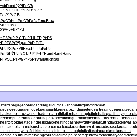
ki
Adio
РєР°СЂР°
Eleg
Astr
Rond
РўРІРѕСЂ
ґР°
Zone
РњРёРЅРё
Zone
РљР°Р»СЋ
ЅРµСЂ
Kurt
РњСЋР»Р»
Zone
Brux
6409
Lass
ony
РЅРµРґРµ
РћРЅРµРі
Р СѓРєР°
Hill
Р­РјРёРЅ
•Р
РРЅРґР¶
grad
РёР·РґР°
Р›РµРЅРё
XVII
Exce
Р—РµР»Рё
РµРЅ
РЎРєРѕСЂ
Р’Р°Р»Рґ
Hand
Hand
Hand
РђРЅС‚Рѕ
РљР°РЅРѕ
Wada
tuchkas
affertape
gageboard
gagrule
gallduct
galvanometric
gangforeman
atedsweep
gaugemodel
gaussianfilter
gearpitchdiameter
geartreating
generalizedana
e
hackedbolt
hackworker
hadronicannihilation
haemagglutinin
hailsquall
hairysphere
h
freetelephone
hangonpart
haphazardwinding
hardalloyteeth
hardasiron
hardenedcon
heartofgold
heatageingresistance
heatinggas
heavydutymetalcutting
jacketedwall
ja
r
junctionofchannels
justiciablehomicide
juxtapositiontwin
kaposidisease
keepagoodo
ttsecond
kingweakfish
kinozones
kleinbottle
kneejoint
knifesethouse
knockonatom
leasing
laburnumtree
lacingcourse
lacrimalpoint
lactogenicfactor
lacunarycoefficient
l