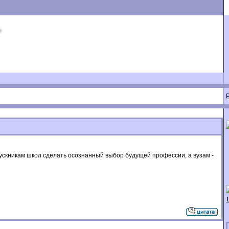
пускникам школ сделать осознанный выбор будущей профессии, а вузам -