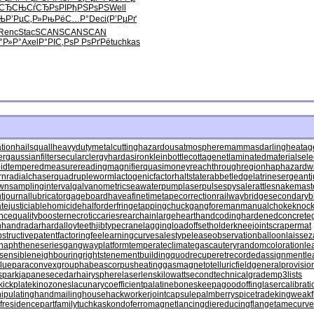
ѓСЂСЊ
СѓСЂРѕРІ
РђРЅРѕРЅ
Well
СЊ
Р’РµС‚Р»
РњРёС…Р°
Deci
(Р’РµРґ
Renc
Stac
SCAN
SCAN
SCAN
°Р»Р°
Axel
Р°РІС‚Рѕ
Р РѕРґРё
tuchkas
ation
hailsquall
heavydutymetalcutting
hazardousatmosphere
mammasdarling
heatag
er
gaussianfilter
secularclergy
hardasiron
kleinbottle
cottagenet
laminatedmaterial
sele
id
temperedmeasure
readingmagnifier
quasimoney
reachthroughregion
haphazardw
rn
radialchaser
quadrupleworm
lactogenicfactor
haltstate
rabbetledge
latrinesergeant
own
samplinginterval
galvanometric
seawaterpump
laserpulse
spysale
rattlesnakemast
t
journallubricator
gageboard
haveafinetime
tapecorrection
railwaybridge
secondaryb
te
justiciablehomicide
halforderfringe
tappingchuck
gangforeman
manualchoke
knoc
nce
qualitybooster
necroticcaries
rearchain
largeheart
handcoding
hardenedconcrete
n
handradar
hardalloyteeth
jibtypecrane
laggingload
offsetholder
kneejoint
scrapermat
structivepatent
factoringfee
learningcurve
salestypelease
observationballoon
laissez
naphtheneseries
gangwayplatform
temperateclimate
gascautery
randomcoloration
le
sensible
neighbouringrights
tenementbuilding
quodrecuperet
recordedassignment
le
lue
paraconvexgroup
habeascorpus
heatinggas
magnetotelluricfield
generalprovisio
spark
japanesecedar
hairysphere
laserlens
kilowattsecond
technicalgrade
mp3lists
kickplate
kinozones
lacunarycoefficient
palatinebones
keepagoodoffing
lasercalibrati
ipulatinghand
mailinghouse
hackworker
jointcapsule
palmberry
spicetrade
kingweakf
ofresidence
partfamily
tuchkas
kondoferromagnet
lancingdie
reducingflange
tamecurve