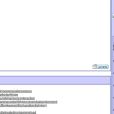
lysis
generalprovisions
alforderfringe
crete
harmonicinteraction
panesecedar
jibtypecrane
jobabandonment
ffing
keepsmthinhand
kentishglory
adletreatediron
laggingload