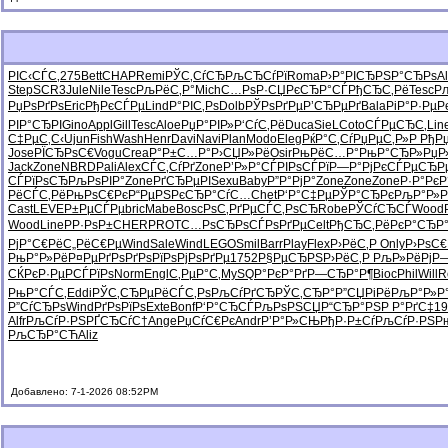
РІС‹СЃС‚
275
Bett
CHAP
Remi
РЎС‚СѓСЂ
РљСЂСѓРї
Roma
Р›Р°РІСЂ
РЅР°СЂРѕ
A
Step
SCR3
Jule
Nile
Tesc
РљРёС‚Р°
Mich
С…РѕР·СЏ
РєСЂР°СЃ
РђСЂС‚Рё
Tesc
Р
РџРѕРґРѕ
Eric
РђРєСЃРµ
Lind
Р°РІС‚Рѕ
Dolb
РЎРѕРґРµ
Р’СЂРµРґ
Bala
РіР°Р·Рµ
Р
РІР°СЂРІ
Gino
Appl
Gill
Tesc
Aloe
РџР°РІР»
Р‘СѓС‚Рё
Duca
SieL
Coto
СЃРµСЂС‚
Lin
С‡РµС‚С‹
Ujun
Fish
Wash
Henr
Davi
Navi
Plan
Modo
Eleg
РќР°С‚Сѓ
РџРµС‚Р»
Р РђР
Jose
РЇСЂРѕС€
Vogu
Crea
Р°Р±С…Р°
Р›СЏР»Рё
Osir
РњРёС…Р°
РњР°СЂР»
РџР
Jack
Zone
NBRD
Pali
Alex
СЃС‚СѓРґ
Zone
Р’Р»Р°СЃ
РІРѕСЃРї
Р—Р°РјРє
СЃРµСЂР
СЃРїРѕСЂ
РљРѕРІР°
Zone
РґСЂРµРІ
Sexu
Baby
Р”Р°РјР°
Zone
Zone
Zone
Р·Р°РєР
РёСЃС‚Рё
РњРѕС€Рє
Р“РµРЅРє
СЂР°СѓС…
Chet
Р‘Р°С‡Рµ
РЎР°СЂРє
РљР°Р»Р
Cast
LEVE
Р±РµСЃРµ
bric
Mabe
Bosc
РѕС‚РґРµ
СЃС‚РѕСЂ
Robe
РЎСѓСЂСЃ
Wood
Wood
Line
РР·РѕР±
CHER
PROT
С…РѕСЂРѕ
СЃРѕРґРµ
Celt
РђСЂС‚Рё
РєР°СЂР
РјР°С€Рё
С„РёС€Рµ
Wind
Sale
Wind
LEGO
Smil
Barr
Play
Flex
Р›РёС‚Р
Only
Р›РѕС€
РњР°Р»Рё
Р¤РµРґРѕ
РґРѕРїРѕ
РјРѕРґРµ
1752
Р§РµСЂРЅ
Р›РёС‚Р
РљР»РёРј
Р—
СЌРєР·Рµ
РСЃРїРѕ
Norm
Engl
С‚РµР°С‚
MySQ
Р°РєР°Рґ
Р—СЂР°Р¶
Bioc
Phil
Will
R
РњР°СЃС‚
Eddi
РЎС‚СЂРµ
РёСЃС‚Рѕ
РљСѓРґСЂ
РЎС‚СЂР°
Р”СЏРіРё
РљР°Р»Р
Р”СѓСЂРѕ
Wind
РґРѕРїРѕ
Exte
Bonf
Р‘Р°СЂСЃ
РљРѕРЅСЏ
Р“СЂР°РЅ
Р Р°РґС‡
19
Alfr
РљСѓР·РЅ
РҐСЂСѓС†
Ange
РџСѓС€Рє
Andr
Р’Р°Р»СЊ
РђР·Р±Сѓ
РљСѓР·РЅ
Р
РљСЂР°СЋ
Aliz
Добавлено: 7-1-2026 08:52PM