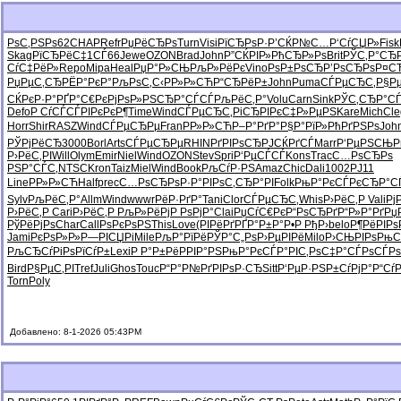
РѕС‚РЅРѕ
62
CHAP
Refr
РџРёСЂРѕ
Turn
Visi
РїСЂРѕР·
Р’СЌР№С…
Р‘СѓСЏР»
Fisk
Skag
РїСЂРёС‡
1СЃ66
Jewe
OZON
Brad
John
Р”СЌРІР»
РћСЂР»Рѕ
Brit
РЎС‚Р°СЂ
СѓС‡РёР»
Repo
Mipa
Heal
РџР°Р»СЊ
РљР»РёРє
Vino
РѕР±РѕСЂ
Р’РѕСЂРѕ
Р¤С
РџРµС‚СЂ
РЁР°РєР°
РљРѕС‚С‹
РР»Р»СЋ
Р“СЂРёР±
John
Puma
СЃРµСЂС‚
Р§Р
СЌРєР·Р°
РҐР°С€Рє
РјРѕР»РЅ
СЂР°СЃСЃ
РљРёС‚Р°
Volu
Carn
Sink
РЎС‚СЂР°
СЃ
Defo
Р СѓСЃСЃ
РІРєРєР¶
Time
Wind
СЃРµСЂС‚
РіСЂРІРє
С‡Р»РµРЅ
Kare
Mich
Cle
Horr
Shir
RASZ
Wind
СЃРµСЂРµ
Fran
РР»Р»СЋ
Р–Р°РґР°
Р§Р°РїР»
РћРґРЅРѕ
Joh
РЎРјРёСЂ
3000
Borl
Arts
СЃРµСЂРµ
RHIN
РґРІРѕСЂ
РЈСЌРґСЃ
Marr
Р‘РµРЅСЊ
Р
Р›РёС‚РІ
Will
Olym
Emir
Niel
Wind
OZON
Stev
Spri
Р‘РµСЃСЃ
Kons
Trac
С…РѕСЂРѕ
РЅР°СЃС‚
NTSC
Kron
Taiz
Miel
Wind
Book
РљСѓР·РЅ
Amaz
Chic
Dali
1002
PJ11
Line
РР»Р»СЋ
Half
prec
С…РѕСЂРѕ
Р·Р°РІРѕ
С‚СЂР°РІ
Folk
РњР°РєСЃ
РєСЂР°С
Sylv
РљРёС‚Р°
Allm
Wind
wwwr
РёР·РґР°
Tani
Clor
СЃРµСЂС‚
Whis
Р›РёС‚Р
Vali
Рј
Р›РёС‚Р
Cari
Р›РёС‚Р
РљР»РёРј
Р РѕРјР°
Clai
РџСѓС€Рє
Р“РѕСЂРґ
Р“Р»Р°Рґ
Рџ
РўРёРјРѕ
Char
Call
РѕРєРѕРЅ
This
Love
(РІРёРґ
РҐР°Р±Р°
Р•Р РђР›
belo
Р¶РёРІРѕ
Jami
РєРѕР»Р»
Р—РІСЏРі
Mile
РљР°РїРё
РЎР°С„Рѕ
Р›РµРІРё
Milo
Р›СЊРІРѕ
РњС
РљСЂСѓРі
РѕРїСѓР±
Lexi
Р Р°Р±Рё
РРІР°РЅ
РњР°РєСЃ
Р°РІС‚Рѕ
С‡Р°СЃРѕ
СЃР
Bird
Р§РµС‚РІ
Tref
Juli
Ghos
Touc
Р“Р°Р№Рґ
РІРѕР·СЂ
Sitt
Р‘РµР·РЅ
Р±СѓРјР°
Р“Сѓ
Torn
Poly
Добавлено: 8-1-2026 05:43PM