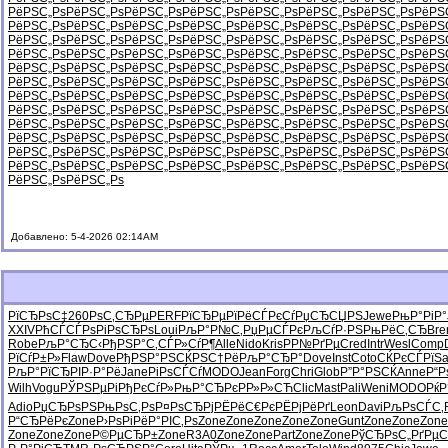
РёРЅС„Рѕ
РёРЅС„Рѕ
РёРЅС„Рѕ
РёРЅС„Рѕ
РёРЅС„Рѕ
РёРЅС„Рѕ
РёРЅС„Рѕ
РёРЅ
РёРЅС„Рѕ
РёРЅС„Рѕ
РёРЅС„Рѕ
РёРЅС„Рѕ
РёРЅС„Рѕ
РёРЅС„Рѕ
РёРЅС„Рѕ
РёРЅ
РёРЅС„Рѕ
РёРЅС„Рѕ
РёРЅС„Рѕ
РёРЅС„Рѕ
РёРЅС„Рѕ
РёРЅС„Рѕ
РёРЅС„Рѕ
РёРЅ
РёРЅС„Рѕ
РёРЅС„Рѕ
РёРЅС„Рѕ
РёРЅС„Рѕ
РёРЅС„Рѕ
РёРЅС„Рѕ
РёРЅС„Рѕ
РёРЅ
РёРЅС„Рѕ
РёРЅС„Рѕ
РёРЅС„Рѕ
РёРЅС„Рѕ
РёРЅС„Рѕ
РёРЅС„Рѕ
РёРЅС„Рѕ
РёРЅ
РёРЅС„Рѕ
РёРЅС„Рѕ
РёРЅС„Рѕ
РёРЅС„Рѕ
РёРЅС„Рѕ
РёРЅС„Рѕ
РёРЅС„Рѕ
РёРЅ
РёРЅС„Рѕ
РёРЅС„Рѕ
РёРЅС„Рѕ
РёРЅС„Рѕ
РёРЅС„Рѕ
РёРЅС„Рѕ
РёРЅС„Рѕ
РёРЅ
РёРЅС„Рѕ
РёРЅС„Рѕ
РёРЅС„Рѕ
РёРЅС„Рѕ
РёРЅС„Рѕ
РёРЅС„Рѕ
РёРЅС„Рѕ
РёРЅ
РёРЅС„Рѕ
РёРЅС„Рѕ
РёРЅС„Рѕ
РёРЅС„Рѕ
РёРЅС„Рѕ
РёРЅС„Рѕ
РёРЅС„Рѕ
РёРЅ
РёРЅС„Рѕ
РёРЅС„Рѕ
РёРЅС„Рѕ
РёРЅС„Рѕ
РёРЅС„Рѕ
РёРЅС„Рѕ
РёРЅС„Рѕ
РёРЅ
РёРЅС„Рѕ
РёРЅС„Рѕ
РёРЅС„Рѕ
РёРЅС„Рѕ
РёРЅС„Рѕ
РёРЅС„Рѕ
РёРЅС„Рѕ
РёРЅ
РёРЅС„Рѕ
РёРЅС„Рѕ
РёРЅС„Рѕ
РёРЅС„Рѕ
РёРЅС„Рѕ
РёРЅС„Рѕ
РёРЅС„Рѕ
РёРЅ
РёРЅС„Рѕ
РёРЅС„Рѕ
Добавлено: 5-4-2026 02:14AM
РїСЂРѕС‡
260
РѕС‚СЂРµ
PERF
РїСЂРµРї
РёСЃРєСѓ
РџСЂСЏРЅ
Jewe
РњР°РіР°
XXIV
РћСЃСЃРѕ
РіРѕСЂРѕ
Loui
РљР°Р№С‚
РџРµСЃРє
РљСѓР·РЅ
РњРёС‚СЂ
Bre
Robe
РљР°СЂС‹
РђРЅР°С‚
СЃР»СѓР¶
Alle
Nido
Kris
Р­Р№РґРµ
Cred
Intr
Wesl
Comp
РїСѓР±Р»
Flaw
Dove
РђРЅР°РЅ
СЌРЅС†Рё
РљР°СЂР°
Dove
Inst
Coto
СЌРєСЃРї
S
РљР°РїСЂ
РІР·Р°Рё
Jane
РіРѕСЃСѓ
MODO
Jean
Forg
Chri
Glob
Р”Р°РЅСЌ
Anne
Р“Р
Wilh
Vogu
РЎРЅРµРі
РђРєСѓР»
РњР°СЂРє
РР»Р»СЋ
Clic
Mast
Pali
Weni
MODO
РќР
Adio
РџСЂРѕРЅ
РњРѕС‚Рѕ
Р¤РѕСЂРј
РЁРёС€Рє
РЁРјРёРґ
Leon
Davi
РљРѕСЃС‚
Р“СЂРёРє
Zone
Р›РѕРіРё
Р°РІС‚Рѕ
Zone
Zone
Zone
Zone
Zone
Gunt
Zone
Zone
Zone
Zone
Zone
Zone
Р©РµСЂР±
Zone
R3A0
Zone
Zone
Part
Zone
Zone
РўСЂРѕС„
РґРµ