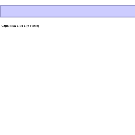
Страница 1 из 1
[6 Posts]