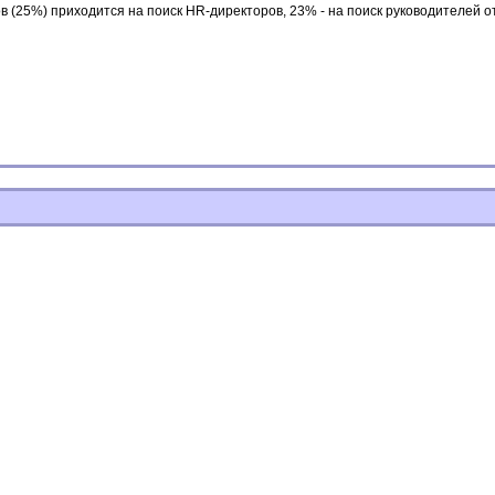
в (25%) приходится на поиск HR-директоров, 23% - на поиск руководителей о