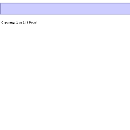
Страница 1 из 1
[8 Posts]