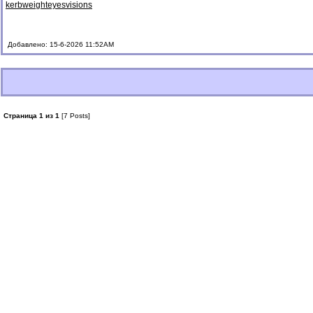
kerbweight
eyesvisions
Добавлено: 15-6-2026 11:52AM
Страница 1 из 1
[7 Posts]