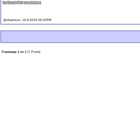
kerbweight
eyesvisions
Добавлено: 16-6-2026 08:20PM
Страница 1 из 1
[7 Posts]