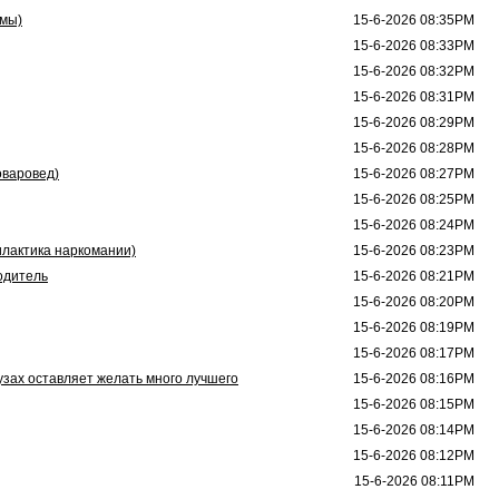
рмы)
15-6-2026 08:35PM
15-6-2026 08:33PM
15-6-2026 08:32PM
15-6-2026 08:31PM
15-6-2026 08:29PM
15-6-2026 08:28PM
оваровед)
15-6-2026 08:27PM
15-6-2026 08:25PM
15-6-2026 08:24PM
илактика наркомании)
15-6-2026 08:23PM
одитель
15-6-2026 08:21PM
15-6-2026 08:20PM
15-6-2026 08:19PM
15-6-2026 08:17PM
узах оставляет желать много лучшего
15-6-2026 08:16PM
15-6-2026 08:15PM
15-6-2026 08:14PM
15-6-2026 08:12PM
15-6-2026 08:11PM